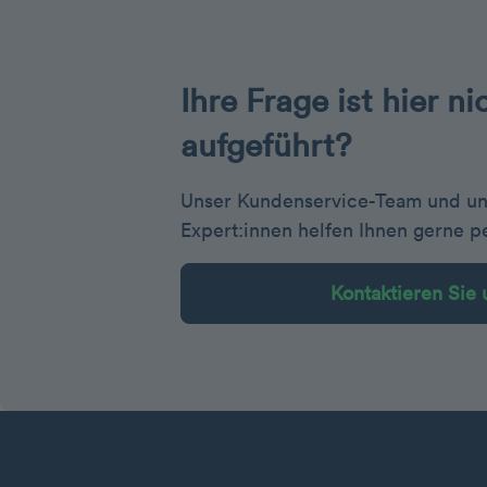
Ihre Frage ist hier ni
aufgeführt?
Unser Kundenservice-Team und uns
Expert:innen helfen Ihnen gerne pe
Kontaktieren Sie 