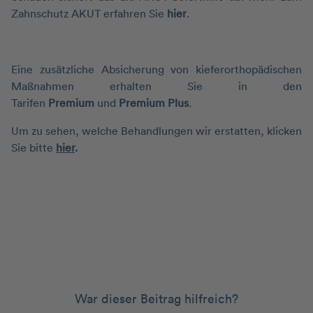
Zahnschutz AKUT erfahren Sie
hier
.
Eine zusätzliche Absicherung von kieferorthopädischen
Maßnahmen erhalten Sie in den
Tarifen
Premium
und
Premium Plus
.
Um zu sehen, welche Behandlungen wir erstatten, klicken
Sie bitte
hier
.
War dieser Beitrag hilfreich?