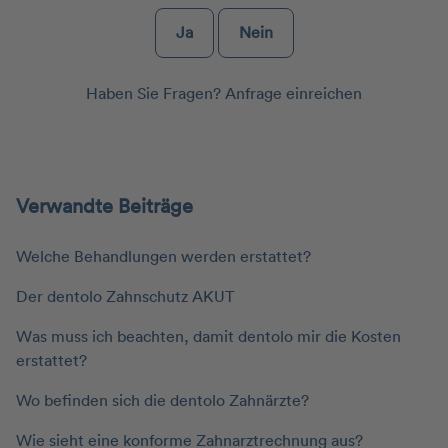
Ja
Nein
Haben Sie Fragen?
Anfrage einreichen
Verwandte Beiträge
Welche Behandlungen werden erstattet?
Der dentolo Zahnschutz AKUT
Was muss ich beachten, damit dentolo mir die Kosten
erstattet?
Wo befinden sich die dentolo Zahnärzte?
Wie sieht eine konforme Zahnarztrechnung aus?