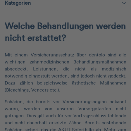
Kategorien
Welche Behandlungen werden
nicht erstattet?
Mit einem Versicherungsschutz über dentolo sind alle
wichtigen zahnmedizinischen Behandlungsmaßnahmen
abgedeckt. Leistungen, die nicht als medizinisch
notwendig eingestuft werden, sind jedoch nicht gedeckt.
Dazu zählen beispielsweise ästhetische Maßnahmen
(Bleachings, Veneers etc.).
Schäden, die bereits vor Versicherungsbeginn bekannt
waren, werden von unseren Vorsorgetarifen nicht
getragen. Dies gilt auch für vor Vertragsschluss fehlende
und nicht dauerhaft ersetzte Zähne. Bereits bestehende
Schäden sichert das die AKUT-Soforthilfe ab. Mehr zum