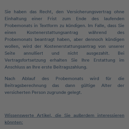
Sie haben das Recht, den Versicherungsvertrag ohne
Einhaltung einer Frist zum Ende des laufenden
Probemonats in Textform zu kündigen. Im Falle, dass Sie
einen Kostenerstattungsantrag während des
Probemonats beantragt haben, aber dennoch kündigen
wollen, wird der Kostenerstattungsantrag von unserer
Seite annulliert und nicht ausgezahlt. Bei
Vertragsfortsetzung erhalten Sie Ihre Erstattung im
Anschluss an Ihre erste Beitragszahlung.
Nach Ablauf des Probemonats wird für die
Beitragsberechnung das dann gültige Alter der
versicherten Person zugrunde gelegt.
Wissenswerte Artikel, die Sie außerdem interessieren
könnten: