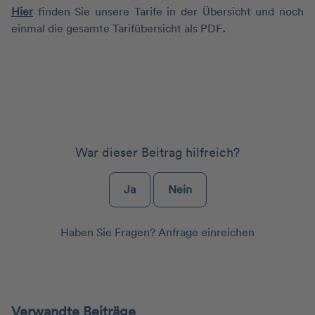
Hier
finden Sie unsere Tarife in der Übersicht und noch
einmal die gesamte
Tarifübersicht als PDF
.
War dieser Beitrag hilfreich?
Ja
Nein
Haben Sie Fragen?
Anfrage einreichen
Verwandte Beiträge