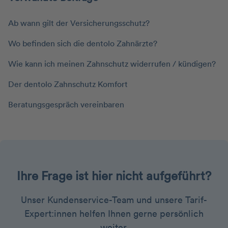
Ab wann gilt der Versicherungsschutz?
Wo befinden sich die dentolo Zahnärzte?
Wie kann ich meinen Zahnschutz widerrufen / kündigen?
Der dentolo Zahnschutz Komfort
Beratungsgespräch vereinbaren
Ihre Frage ist hier nicht aufgeführt?
Unser Kundenservice-Team und unsere Tarif-
Expert:innen helfen Ihnen gerne persönlich
weiter.