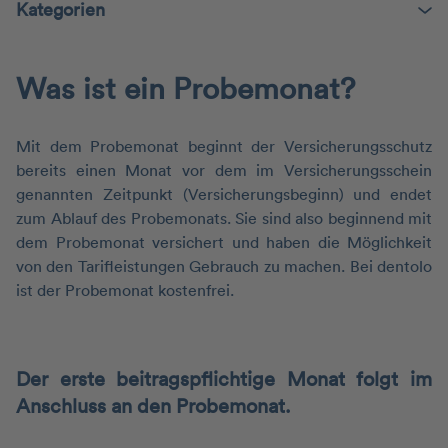
Kategorien
Was ist ein Probemonat?
Mit dem Probemonat beginnt der Versicherungsschutz
bereits einen Monat vor dem im Versicherungsschein
genannten Zeitpunkt (Versicherungsbeginn) und endet
zum Ablauf des Probemonats. Sie sind also beginnend mit
dem Probemonat versichert und haben die Möglichkeit
von den Tarifleistungen Gebrauch zu machen. Bei dentolo
ist der Probemonat kostenfrei.
Der erste beitragspflichtige Monat folgt im
Anschluss an den Probemonat.