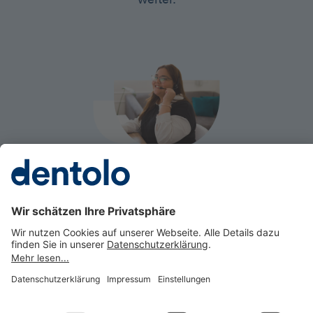
Kontaktieren Sie uns
Impressum